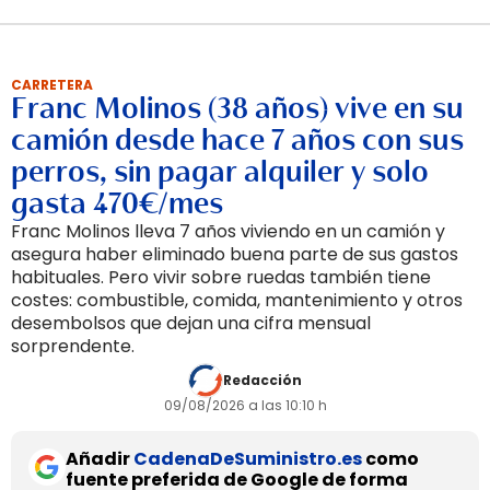
CARRETERA
Franc Molinos (38 años) vive en su
camión desde hace 7 años con sus
perros, sin pagar alquiler y solo
gasta 470€/mes
Franc Molinos lleva 7 años viviendo en un camión y
asegura haber eliminado buena parte de sus gastos
habituales. Pero vivir sobre ruedas también tiene
costes: combustible, comida, mantenimiento y otros
desembolsos que dejan una cifra mensual
sorprendente.
Redacción
09/08/2026 a las 10:10 h
Añadir
CadenaDeSuministro.es
como
fuente preferida de Google de forma