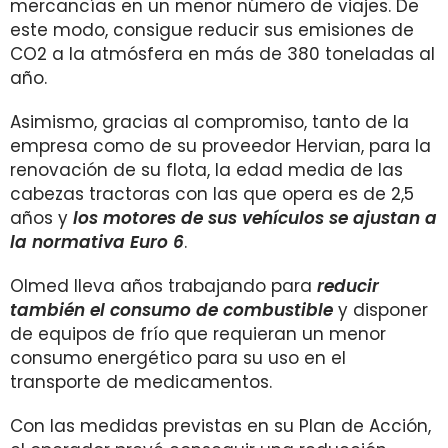
mercancías en un menor número de viajes. De
este modo, consigue reducir sus emisiones de
CO2 a la atmósfera en más de 380 toneladas al
año.
Asimismo, gracias al compromiso, tanto de la
empresa como de su proveedor Hervian, para la
renovación de su flota, la edad media de las
cabezas tractoras con las que opera es de 2,5
años y
los motores de sus vehículos se ajustan a
la normativa Euro 6
.
Olmed lleva años trabajando para
reducir
también el consumo de combustible
y disponer
de equipos de frío que requieran un menor
consumo energético para su uso en el
transporte de medicamentos.
Con las medidas previstas en su Plan de Acción,