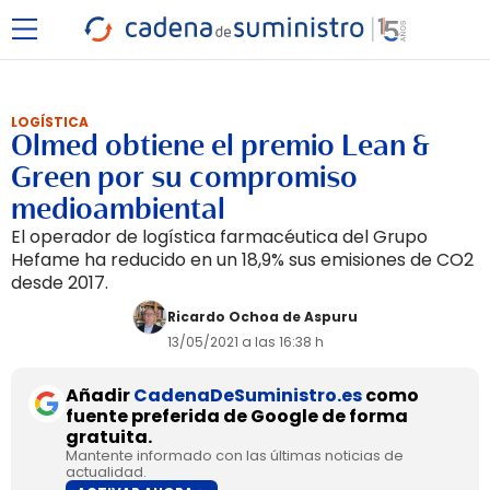
LOGÍSTICA
Olmed obtiene el premio Lean &
Green por su compromiso
medioambiental
El operador de logística farmacéutica del Grupo
Hefame ha reducido en un 18,9% sus emisiones de CO2
desde 2017.
Ricardo Ochoa de Aspuru
13/05/2021 a las 16:38 h
Añadir
CadenaDeSuministro.es
como
fuente preferida de Google de forma
gratuita.
Mantente informado con las últimas noticias de
actualidad.