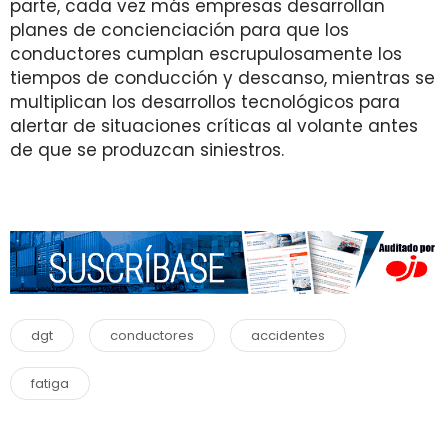
parte, cada vez más empresas desarrollan
planes de concienciación para que los
conductores cumplan escrupulosamente los
tiempos de conducción y descanso, mientras se
multiplican los desarrollos tecnológicos para
alertar de situaciones críticas al volante antes
de que se produzcan siniestros.
dgt
conductores
accidentes
fatiga