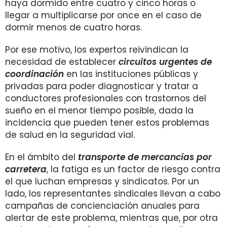
haya dormido entre cuatro y cinco horas o
llegar a multiplicarse por once en el caso de
dormir menos de cuatro horas.
Por ese motivo, los expertos reivindican la
necesidad de establecer
circuitos urgentes de
coordinación
en las instituciones públicas y
privadas para poder diagnosticar y tratar a
conductores profesionales con trastornos del
sueño en el menor tiempo posible, dada la
incidencia que pueden tener estos problemas
de salud en la seguridad vial.
En el ámbito del
transporte de mercancías por
carretera
, la fatiga es un factor de riesgo contra
el que luchan empresas y sindicatos. Por un
lado, los representantes sindicales llevan a cabo
campañas de concienciación anuales para
alertar de este problema, mientras que, por otra