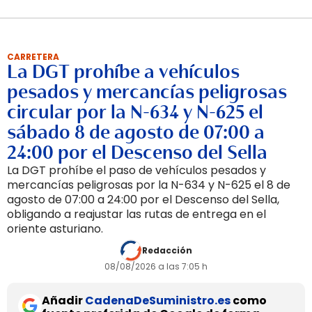
CARRETERA
La DGT prohíbe a vehículos
pesados y mercancías peligrosas
circular por la N-634 y N-625 el
sábado 8 de agosto de 07:00 a
24:00 por el Descenso del Sella
La DGT prohíbe el paso de vehículos pesados y
mercancías peligrosas por la N-634 y N-625 el 8 de
agosto de 07:00 a 24:00 por el Descenso del Sella,
obligando a reajustar las rutas de entrega en el
oriente asturiano.
Redacción
08/08/2026 a las 7:05 h
Añadir
CadenaDeSuministro.es
como