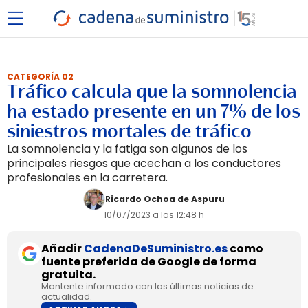
CATEGORÍA 02
Tráfico calcula que la somnolencia
ha estado presente en un 7% de los
siniestros mortales de tráfico
La somnolencia y la fatiga son algunos de los
principales riesgos que acechan a los conductores
profesionales en la carretera.
Ricardo Ochoa de Aspuru
10/07/2023 a las 12:48 h
Añadir
CadenaDeSuministro.es
como
fuente preferida de Google de forma
gratuita.
Mantente informado con las últimas noticias de
actualidad.