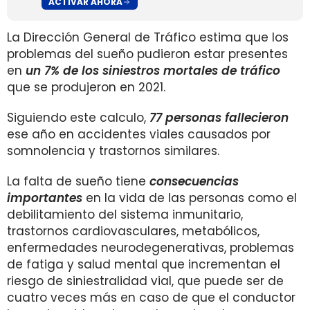
ACTIVAR AHORA
La Dirección General de Tráfico estima que los
problemas del sueño pudieron estar presentes
en
un 7% de los siniestros mortales de tráfico
que se produjeron en 2021.
Siguiendo este calculo,
77 personas fallecieron
ese año en accidentes viales causados por
somnolencia y trastornos similares.
La falta de sueño tiene
consecuencias
importantes
en la vida de las personas como el
debilitamiento del sistema inmunitario,
trastornos cardiovasculares, metabólicos,
enfermedades neurodegenerativas, problemas
de fatiga y salud mental que incrementan el
riesgo de siniestralidad vial, que puede ser de
cuatro veces más en caso de que el conductor