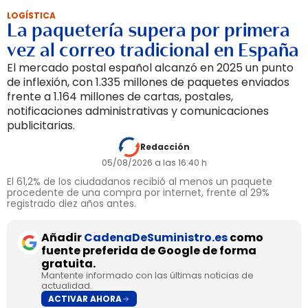
LOGÍSTICA
La paquetería supera por primera
vez al correo tradicional en España
El mercado postal español alcanzó en 2025 un punto
de inflexión, con 1.335 millones de paquetes enviados
frente a 1.164 millones de cartas, postales,
notificaciones administrativas y comunicaciones
publicitarias.
Redacción
05/08/2026 a las 16:40 h
El 61,2% de los ciudadanos recibió al menos un paquete
procedente de una compra por internet, frente al 29%
registrado diez años antes.
Añadir
CadenaDeSuministro.es
como
fuente preferida de Google de forma
gratuita.
Mantente informado con las últimas noticias de
actualidad.
ACTIVAR AHORA