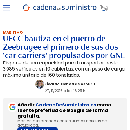
MARÍTIMO
UECC bautiza en el puerto de
Zeebrugee el primero de sus dos
'car carriers' propulsados por GNL
Dispone de una capacidad para transportar hasta
3.985 vehículos en 10 cubiertas, con un peso de carga
máximo unitario de 160 toneladas.
Ricardo Ochoa de Aspuru
27/11/2016 a las 16:25 h
Añadir
CadenaDeSuministro.es
como
fuente preferida de Google de forma
gratuita.
Mantente informado con las últimas noticias de
actualidad.