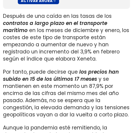
ACTIVAR AHORA
Después de una caída en las tasas de los
contratos a largo plazo en el transporte
marítimo
en los meses de diciembre y enero, los
costes de este tipo de transporte están
empezando a aumentar de nuevo y han
registrado un incremento del 3,9% en febrero
según el índice que elabora Xeneta.
Por tanto, puede decirse que
los precios han
subido en 15 de los últimos 17 meses
y se
mantienen en este momento un 87,9% por
encima de las cifras del mismo mes del año
pasado. Además, no se espera que la
congestión, la elevada demanda y las tensiones
geopolíticas vayan a dar la vuelta a corto plazo.
Aunque la pandemia esté remitiendo, la