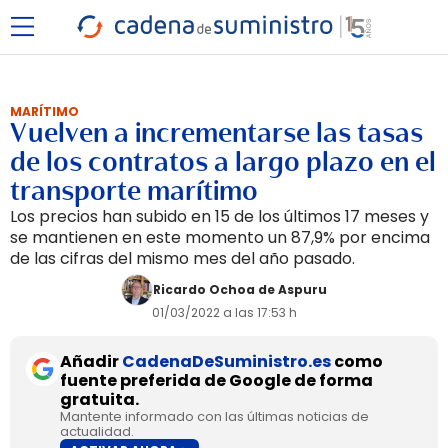
MARÍTIMO
Vuelven a incrementarse las tasas
de los contratos a largo plazo en el
transporte marítimo
Los precios han subido en 15 de los últimos 17 meses y
se mantienen en este momento un 87,9% por encima
de las cifras del mismo mes del año pasado.
Ricardo Ochoa de Aspuru
01/03/2022 a las 17:53 h
Añadir
CadenaDeSuministro.es
como
fuente preferida de Google de forma
gratuita.
Mantente informado con las últimas noticias de
actualidad.