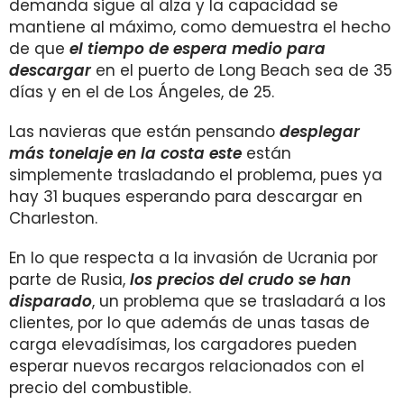
demanda sigue al alza y la capacidad se
mantiene al máximo, como demuestra el hecho
de que
el tiempo de espera medio para
descargar
en el puerto de Long Beach sea de 35
días y en el de Los Ángeles, de 25.
Las navieras que están pensando
desplegar
más tonelaje en la costa este
están
simplemente trasladando el problema, pues ya
hay 31 buques esperando para descargar en
Charleston.
En lo que respecta a la invasión de Ucrania por
parte de Rusia,
los precios del crudo se han
disparado
, un problema que se trasladará a los
clientes, por lo que además de unas tasas de
carga elevadísimas, los cargadores pueden
esperar nuevos recargos relacionados con el
precio del combustible.