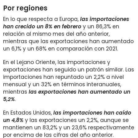
Por regiones
En lo que respecta a Europa,
las importaciones
han crecido un 8% en febrero
y un 86,3% en
relación al mismo mes del año anterior,
mientras que las exportaciones han aumentado
un 6,1% y un 68% en comparación con 2021.
En el Lejano Oriente, las importaciones y
exportaciones han seguido un patrón similar. Las
importaciones han repuntado un 2,2% a nivel
mensual y un 32% en términos interanuales,
mientras
las exportaciones han aumentado un
5,2%
.
En Estados Unidos,
las importaciones han caído
un 4,8%
y las exportaciones un 2,2%, aunque se
mantienen un 83,2% y un 23,6% respectivamente
por encima de las cifras del año anterior.