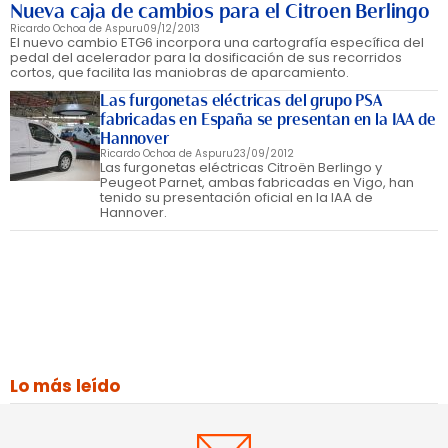
Nueva caja de cambios para el Citroen Berlingo
Ricardo Ochoa de Aspuru
09/12/2013
El nuevo cambio ETG6 incorpora una cartografía específica del
pedal del acelerador para la dosificación de sus recorridos
cortos, que facilita las maniobras de aparcamiento.
Las furgonetas eléctricas del grupo PSA
fabricadas en España se presentan en la IAA de
Hannover
Ricardo Ochoa de Aspuru
23/09/2012
Las furgonetas eléctricas Citroën Berlingo y
Peugeot Parnet, ambas fabricadas en Vigo, han
tenido su presentación oficial en la IAA de
Hannover.
Lo más leído