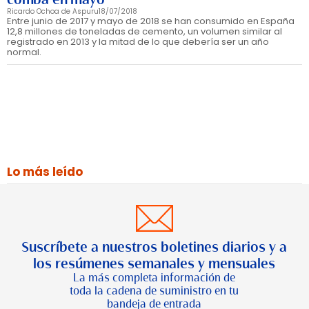
Ricardo Ochoa de Aspuru
18/07/2018
Entre junio de 2017 y mayo de 2018 se han consumido en España
12,8 millones de toneladas de cemento, un volumen similar al
registrado en 2013 y la mitad de lo que debería ser un año
normal.
Lo más leído
Suscríbete a nuestros boletines diarios y a
los resúmenes semanales y mensuales
La más completa información de
toda la cadena de suministro en tu
bandeja de entrada