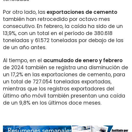
Por otro lado, las
exportaciones de cemento
también han retrocedido por octavo mes
consecutivo. En febrero, la caída ha sido de un
13,9%, con un total en el período de 380.618
toneladas y 61.572 toneladas por debajo de las
de un año antes.
Al tiempo, en el
acumulado de enero y febrero
de 2024 también se registra una disminución de
un 17,2% en las exportaciones de cemento, para
un total de 727.054 toneladas exportadas,
mientras que los registros exportadores del
último año móvil también presentan una caída
de un 9,8% en los últimos doce meses.