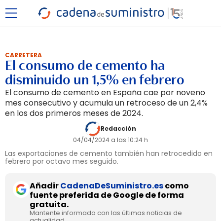
CARRETERA
El consumo de cemento ha
disminuido un 1,5% en febrero
El consumo de cemento en España cae por noveno
mes consecutivo y acumula un retroceso de un 2,4%
en los dos primeros meses de 2024.
Redacción
04/04/2024 a las 10:24 h
Las exportaciones de cemento también han retrocedido en
febrero por octavo mes seguido.
Añadir
CadenaDeSuministro.es
como
fuente preferida de Google de forma
gratuita.
Mantente informado con las últimas noticias de
actualidad.