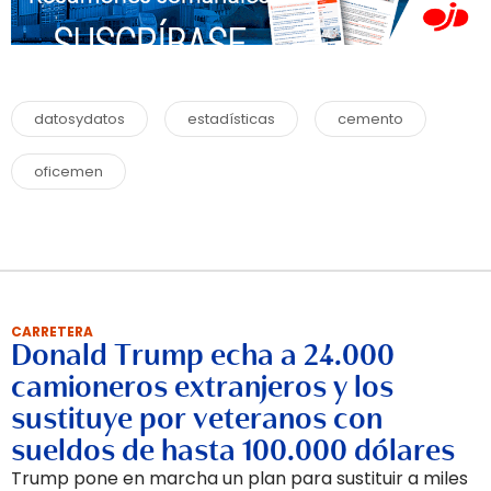
datosydatos
estadísticas
cemento
oficemen
CARRETERA
Donald Trump echa a 24.000
camioneros extranjeros y los
sustituye por veteranos con
sueldos de hasta 100.000 dólares
Trump pone en marcha un plan para sustituir a miles