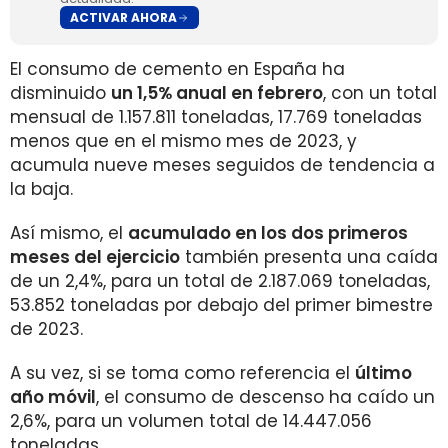
ACTIVAR AHORA
El consumo de cemento en España ha
disminuido
un 1,5% anual en febrero
, con un total
mensual de 1.157.811 toneladas, 17.769 toneladas
menos que en el mismo mes de 2023, y
acumula nueve meses seguidos de tendencia a
la baja.
Así mismo, el
acumulado en los dos primeros
meses del ejercicio
también presenta una caída
de un 2,4%, para un total de 2.187.069 toneladas,
53.852 toneladas por debajo del primer bimestre
de 2023.
A su vez, si se toma como referencia el
último
año móvil
, el consumo de descenso ha caído un
2,6%, para un volumen total de 14.447.056
toneladas