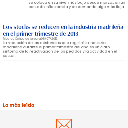
se coloca en su nivel más bajo desde marzo., en un
contexto inflacionista y de demanda algo más floja.
Los stocks se reducen en la industria madrileña
en el primer trimestre de 2013
Ricardo Ochoa de Aspuru
08/07/2013
La reducción de las existencias que registró la industria
madrileña durante el primer trimestre del año es un claro
síntoma de la reactivación de los pedidos y la actividad en el
sector.
Lo más leído