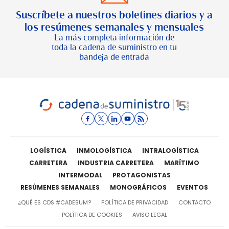
Suscríbete a nuestros boletines diarios y a
los resúmenes semanales y mensuales
La más completa información de
toda la cadena de suministro en tu
bandeja de entrada
LOGÍSTICA
INMOLOGÍSTICA
INTRALOGÍSTICA
CARRETERA
INDUSTRIA CARRETERA
MARÍTIMO
INTERMODAL
PROTAGONISTAS
RESÚMENES SEMANALES
MONOGRÁFICOS
EVENTOS
¿QUÉ ES CDS #CADESUM?
POLÍTICA DE PRIVACIDAD
CONTACTO
POLÍTICA DE COOKIES
AVISO LEGAL