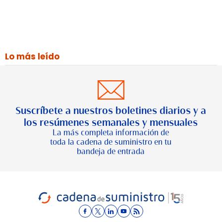
Lo más leído
Suscríbete a nuestros boletines diarios y a
los resúmenes semanales y mensuales
La más completa información de
toda la cadena de suministro en tu
bandeja de entrada