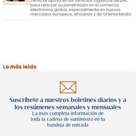
Temu se apoya en los servicios logísticos de DHL
para reforzar su penetración en el comercio
electrónico global, especialmente en nuevos
mercados europeos, africanos y de Oriente Medio.
Lo más leído
Suscríbete a nuestros boletines diarios y a
los resúmenes semanales y mensuales
La más completa información de
toda la cadena de suministro en tu
bandeja de entrada