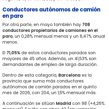
Conductores autónomos de camión
en paro
Por otra parte, en mayo también hay
708
conductores propietarios de camiones en el
paro
, un 0,28% mensual menos y un 6,47% anual
menos.
El
71,05%
de estos conductores parados son
mayores de 45 años. Además, un 41,53% son
demandantes de empleo de larga duración.
Dentro de esta categoría,
Barcelona
es la
provincia que suma más conductores
autónomos de camión parados en el quinto
mes de 2026, con 204, un 1,5% mensual más.
A continuación se sitúan
Madrid
con 98 (+4,26%