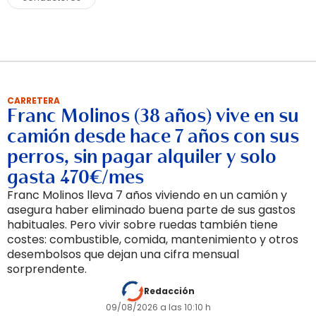
CARRETERA
Franc Molinos (38 años) vive en su
camión desde hace 7 años con sus
perros, sin pagar alquiler y solo
gasta 470€/mes
Franc Molinos lleva 7 años viviendo en un camión y
asegura haber eliminado buena parte de sus gastos
habituales. Pero vivir sobre ruedas también tiene
costes: combustible, comida, mantenimiento y otros
desembolsos que dejan una cifra mensual
sorprendente.
Redacción
09/08/2026 a las 10:10 h