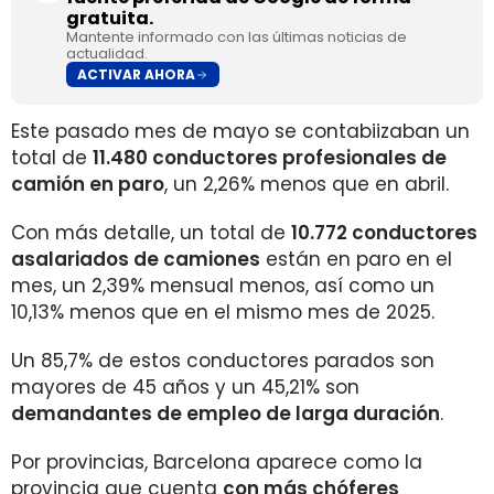
gratuita.
Mantente informado con las últimas noticias de
actualidad.
ACTIVAR AHORA
Este pasado mes de mayo se contabiizaban un
total de
11.480 conductores profesionales de
camión en paro
, un 2,26% menos que en abril.
Con más detalle, un total de
10.772 conductores
asalariados de camiones
están en paro en el
mes, un 2,39% mensual menos, así como un
10,13% menos que en el mismo mes de 2025.
Un 85,7% de estos conductores parados son
mayores de 45 años y un 45,21% son
demandantes de empleo de larga duración
.
Por provincias, Barcelona aparece como la
provincia que cuenta
con más chóferes