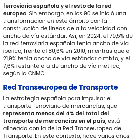
ferroviaria española y el resto de la red
europea
. Sin embargo, en los 90 se inició una
transformación en este ámbito con la
construcción de líneas de alta velocidad con
ancho de vía estándar. Así, en 2024, el 70,5% de
la red ferroviaria española tenía ancho de vía
ibérico, frente al 80,6% en 2010, mientras que el
21,9% tenía ancho de vía estándar o mixto, y el
7,6% restante era de ancho de vía métrico,
según la CNMC.
Red Transeuropea de Transporte
La estrategia española para impulsar el
transporte ferroviario de mercancías, que
representa menos del 4% del total del
transporte de mercancías en el país
, está
alineada con la de la Red Transeuropea de
Transporte. En este contexto, hace varios años