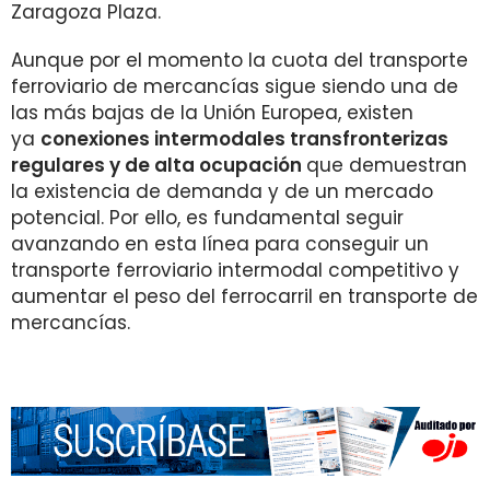
Zaragoza Plaza.
Aunque por el momento la cuota del transporte
ferroviario de mercancías sigue siendo una de
las más bajas de la Unión Europea, existen
ya
conexiones intermodales transfronterizas
regulares y de alta ocupación
que demuestran
la existencia de demanda y de un mercado
potencial. Por ello, es fundamental seguir
avanzando en esta línea para conseguir un
transporte ferroviario intermodal competitivo y
aumentar el peso del ferrocarril en transporte de
mercancías.