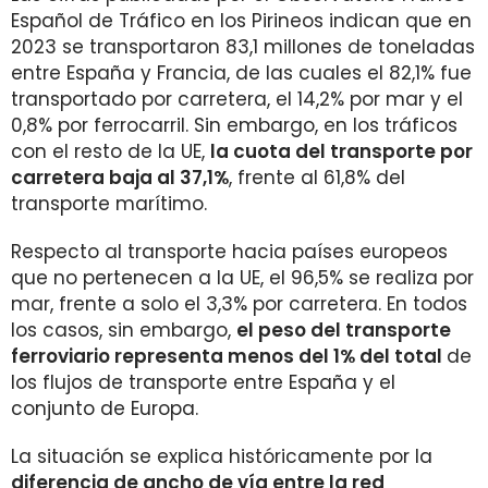
Español de Tráfico en los Pirineos indican que en
2023 se transportaron 83,1 millones de toneladas
entre España y Francia, de las cuales el 82,1% fue
transportado por carretera, el 14,2% por mar y el
0,8% por ferrocarril. Sin embargo, en los tráficos
con el resto de la UE,
la cuota del transporte por
carretera baja al 37,1%
, frente al 61,8% del
transporte marítimo.
Respecto al transporte hacia países europeos
que no pertenecen a la UE, el 96,5% se realiza por
mar, frente a solo el 3,3% por carretera. En todos
los casos, sin embargo,
el peso del transporte
ferroviario representa menos del 1% del total
de
los flujos de transporte entre España y el
conjunto de Europa.
La situación se explica históricamente por la
diferencia de ancho de vía entre la red