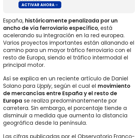
ACTIVAR AHORA
España,
históricamente penalizada por un
ancho de vía ferroviario específico
, está
acelerando su integración en la red europea.
Varios proyectos importantes están allanando el
camino para un mayor tráfico ferroviario con el
resto de Europa, siendo el tráfico intermodal el
principal motor.
Así se explica en un reciente artículo de Daniel
Solano para
Upply
, según el cual el
movimiento
de mercancías entre España y el resto de
Europa
se realiza predominantemente por
carretera. Sin embargo, el porcentaje tiende a
disminuir a medida que aumenta la distancia
geográfica desde la península.
Las cifras publicadas por el Observatorio Franco-