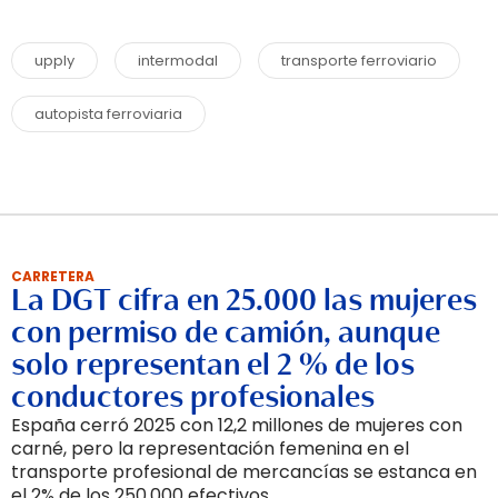
upply
intermodal
transporte ferroviario
autopista ferroviaria
CARRETERA
La DGT cifra en 25.000 las mujeres
con permiso de camión, aunque
solo representan el 2 % de los
conductores profesionales
España cerró 2025 con 12,2 millones de mujeres con
carné, pero la representación femenina en el
transporte profesional de mercancías se estanca en
el 2% de los 250.000 efectivos.