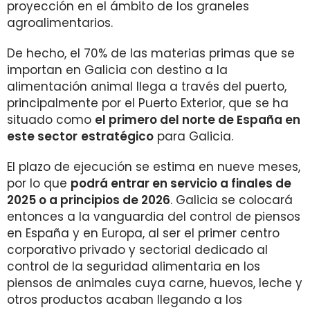
proyección en el ámbito de los graneles
agroalimentarios.
De hecho, el 70% de las materias primas que se
importan en Galicia con destino a la
alimentación animal llega a través del puerto,
principalmente por el Puerto Exterior, que se ha
situado como
el primero del norte de España en
este sector
estratégico
para Galicia.
El plazo de ejecución se estima en nueve meses,
por lo que
podrá entrar en servicio a finales de
2025 o a principios de 2026
. Galicia se colocará
entonces a la vanguardia del control de piensos
en España y en Europa, al ser el primer centro
corporativo privado y sectorial dedicado al
control de la seguridad alimentaria en los
piensos de animales cuya carne, huevos, leche y
otros productos acaban llegando a los