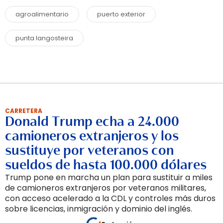
agroalimentario
puerto exterior
punta langosteira
CARRETERA
Donald Trump echa a 24.000
camioneros extranjeros y los
sustituye por veteranos con
sueldos de hasta 100.000 dólares
Trump pone en marcha un plan para sustituir a miles
de camioneros extranjeros por veteranos militares,
con acceso acelerado a la CDL y controles más duros
sobre licencias, inmigración y dominio del inglés.