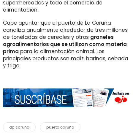
supermercados y todo el comercio de
alimentación.
Cabe apuntar que el puerto de La Coruña
canaliza anualmente alrededor de tres millones
de toneladas de cereales y otros
graneles
agroalimentarios que se utilizan como materia
prima
para la alimentación animal. Los
principales productos son maíz, harinas, cebada
y trigo.
ap coruña
puerto coruña