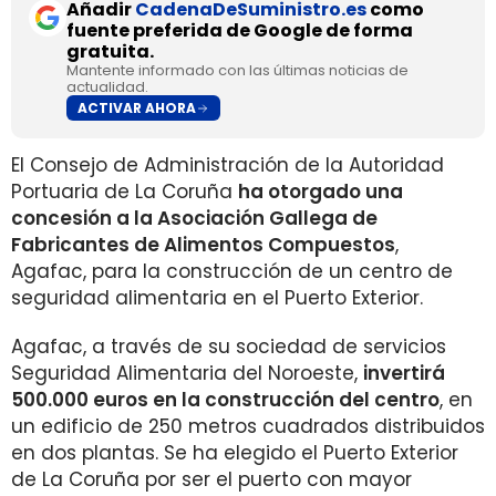
Añadir
CadenaDeSuministro.es
como
fuente preferida de Google de forma
gratuita.
Mantente informado con las últimas noticias de
actualidad.
ACTIVAR AHORA
El Consejo de Administración de la Autoridad
Portuaria de La Coruña
ha otorgado una
concesión a la Asociación Gallega de
Fabricantes de Alimentos Compuestos
,
Agafac, para la construcción de un centro de
seguridad alimentaria en el Puerto Exterior.
Agafac, a través de su sociedad de servicios
Seguridad Alimentaria del Noroeste,
invertirá
500.000 euros en la construcción del centro
, en
un edificio de 250 metros cuadrados distribuidos
en dos plantas. Se ha elegido el Puerto Exterior
de La Coruña por ser el puerto con mayor