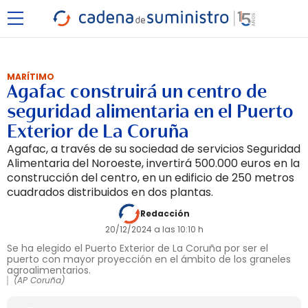
MARÍTIMO
Agafac construirá un centro de
seguridad alimentaria en el Puerto
Exterior de La Coruña
Agafac, a través de su sociedad de servicios Seguridad
Alimentaria del Noroeste, invertirá 500.000 euros en la
construcción del centro, en un edificio de 250 metros
cuadrados distribuidos en dos plantas.
Redacción
20/12/2024 a las 10:10 h
Se ha elegido el Puerto Exterior de La Coruña por ser el
puerto con mayor proyección en el ámbito de los graneles
agroalimentarios.
(AP Coruña)