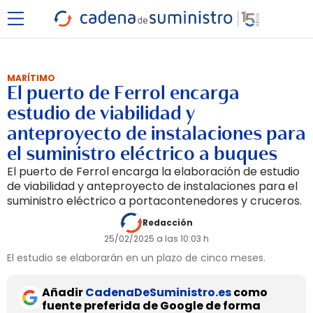
MARÍTIMO
El puerto de Ferrol encarga
estudio de viabilidad y
anteproyecto de instalaciones para
el suministro eléctrico a buques
El puerto de Ferrol encarga la elaboración de estudio
de viabilidad y anteproyecto de instalaciones para el
suministro eléctrico a portacontenedores y cruceros.
Redacción
25/02/2025 a las 10:03 h
El estudio se elaborarán en un plazo de cinco meses.
Añadir
CadenaDeSuministro.es
como
fuente preferida de Google de forma