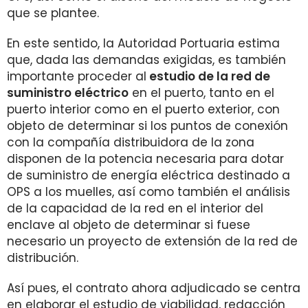
que se plantee.
En este sentido, la Autoridad Portuaria estima
que, dada las demandas exigidas, es también
importante proceder al
estudio de la red de
suministro eléctrico
en el puerto, tanto en el
puerto interior como en el puerto exterior, con
objeto de determinar si los puntos de conexión
con la compañía distribuidora de la zona
disponen de la potencia necesaria para dotar
de suministro de energía eléctrica destinado a
OPS a los muelles, así como también el análisis
de la capacidad de la red en el interior del
enclave al objeto de determinar si fuese
necesario un proyecto de extensión de la red de
distribución.
Así pues, el contrato ahora adjudicado se centra
en elaborar el estudio de viabilidad, redacción