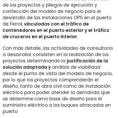
de los proyectos y pliegos de ejecución y
confección del modelo de negocio para el
desarrollo de las instalaciones OPS en el puerto
de Ferrol,
vinculadas con el tráfico de
contenedores en el puerto exterior y el tráfico
de cruceros en el puerto interior
.
Con más detalle, las actividades de consultoría
a desarrollar consisten en la realización de los
proyectos determinando la
justificación de la
solución adoptada y
análisis de viabilidad
desde el punto de vista del modelo de negocio,
por lo que los proyectos comprenderán el
diseño, tanto de obra civil como de instalación
eléctrica para poder atender la demanda que
se determine como base de diseño para el
suministro eléctrico a los buques atracados en
puerto