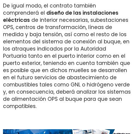
De igual modo, el contrato también
comprenderá el
diseño de las instalaciones
eléctricas
de interior necesarias, subestaciones
OPS, centros de transformación, líneas de
medida y baja tensión, así como el resto de los
elementos del sistema de conexión al buque, en
los atraques indicados por la Autoridad
Portuaria tanto en el puerto interior como en el
puerto exterior, teniendo en cuenta también que
es posible que en dichos muelles se desarrollen
en el futuro servicios de abastecimiento de
combustibles tales como GNL o hidrógeno verde
y, en consecuencia, deberá analizar los sistemas
de alimentación OPS al buque para que sean
compatibles.