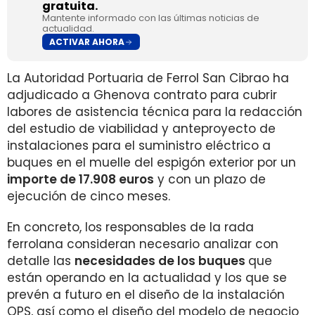
gratuita.
Mantente informado con las últimas noticias de
actualidad.
ACTIVAR AHORA
La Autoridad Portuaria de Ferrol San Cibrao ha
adjudicado a Ghenova contrato para cubrir
labores de asistencia técnica para la redacción
del estudio de viabilidad y anteproyecto de
instalaciones para el suministro eléctrico a
buques en el muelle del espigón exterior por un
importe de 17.908 euros
y con un plazo de
ejecución de cinco meses.
En concreto, los responsables de la rada
ferrolana consideran necesario analizar con
detalle las
necesidades de los buques
que
están operando en la actualidad y los que se
prevén a futuro en el diseño de la instalación
OPS, así como el diseño del modelo de negocio