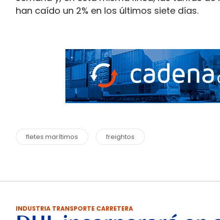
han caído un 2% en los últimos siete días.
fletes marítimos
freightos
INDUSTRIA TRANSPORTE CARRETERA