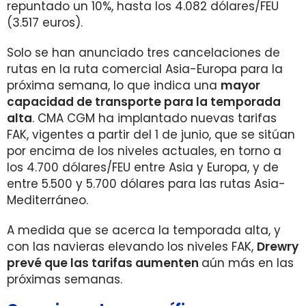
repuntado un 10%, hasta los 4.082 dólares/FEU
(3.517 euros).
Solo se han anunciado tres cancelaciones de
rutas en la ruta comercial Asia-Europa para la
próxima semana, lo que indica una
mayor
capacidad de transporte para la temporada
alta
. CMA CGM ha implantado nuevas tarifas
FAK, vigentes a partir del 1 de junio, que se sitúan
por encima de los niveles actuales, en torno a
los 4.700 dólares/FEU entre Asia y Europa, y de
entre 5.500 y 5.700 dólares para las rutas Asia-
Mediterráneo.
A medida que se acerca la temporada alta, y
con las navieras elevando los niveles FAK,
Drewry
prevé que las tarifas aumenten
aún más en las
próximas semanas.