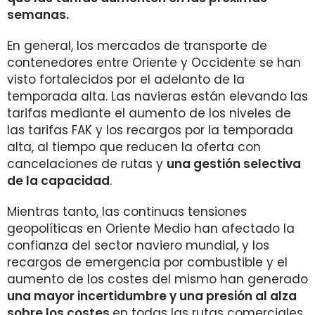
semanas.
En general, los mercados de transporte de
contenedores entre Oriente y Occidente se han
visto fortalecidos por el adelanto de la
temporada alta. Las navieras están elevando las
tarifas mediante el aumento de los niveles de
las tarifas FAK y los recargos por la temporada
alta, al tiempo que reducen la oferta con
cancelaciones de rutas y
una gestión selectiva
de la capacidad
.
Mientras tanto, las continuas tensiones
geopolíticas en Oriente Medio han afectado la
confianza del sector naviero mundial, y los
recargos de emergencia por combustible y el
aumento de los costes del mismo han generado
una mayor incertidumbre y una presión al alza
sobre los costes
en todas las rutas comerciales.