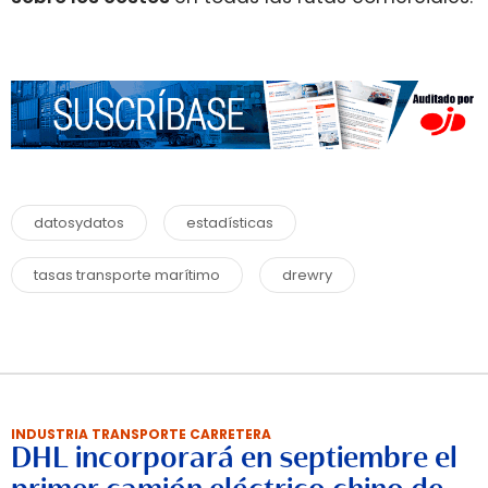
datosydatos
estadísticas
tasas transporte marítimo
drewry
INDUSTRIA TRANSPORTE CARRETERA
DHL incorporará en septiembre el