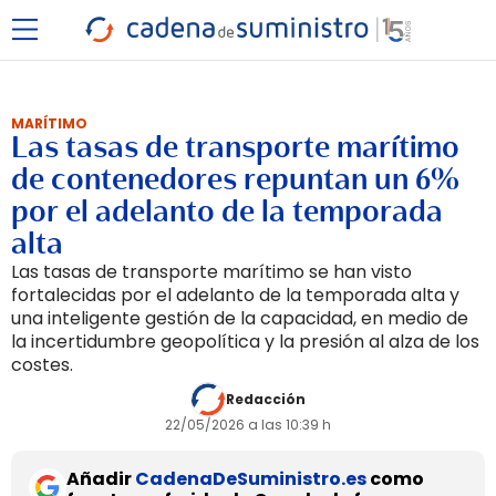
MARÍTIMO
Las tasas de transporte marítimo
de contenedores repuntan un 6%
por el adelanto de la temporada
alta
Las tasas de transporte marítimo se han visto
fortalecidas por el adelanto de la temporada alta y
una inteligente gestión de la capacidad, en medio de
la incertidumbre geopolítica y la presión al alza de los
costes.
Redacción
22/05/2026 a las 10:39 h
Añadir
CadenaDeSuministro.es
como