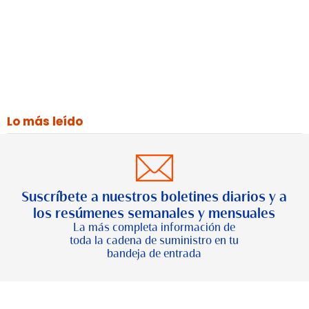
Lo más leído
Suscríbete a nuestros boletines diarios y a
los resúmenes semanales y mensuales
La más completa información de
toda la cadena de suministro en tu
bandeja de entrada