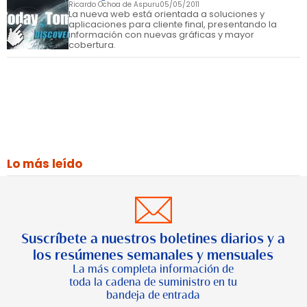
Ricardo Ochoa de Aspuru
05/05/2011
La nueva web está orientada a soluciones y
aplicaciones para cliente final, presentando la
información con nuevas gráficas y mayor
cobertura.
Lo más leído
Suscríbete a nuestros boletines diarios y a
los resúmenes semanales y mensuales
La más completa información de
toda la cadena de suministro en tu
bandeja de entrada