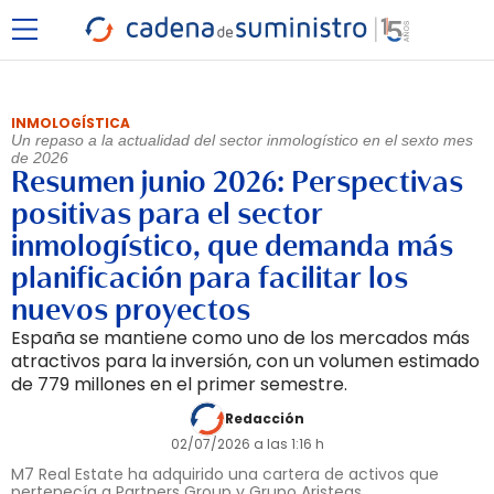
INMOLOGÍSTICA
Un repaso a la actualidad del sector inmologístico en el sexto mes
de 2026
Resumen junio 2026: Perspectivas
positivas para el sector
inmologístico, que demanda más
planificación para facilitar los
nuevos proyectos
España se mantiene como uno de los mercados más
atractivos para la inversión, con un volumen estimado
de 779 millones en el primer semestre.
Redacción
02/07/2026 a las 1:16 h
M7 Real Estate ha adquirido una cartera de activos que
pertenecía a Partners Group y Grupo Aristeas.