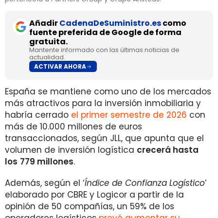
Añadir
CadenaDeSuministro.es
como
fuente preferida de Google de forma
gratuita.
Mantente informado con las últimas noticias de
actualidad.
ACTIVAR AHORA
España se mantiene como uno de los mercados
más atractivos para la inversión inmobiliaria y
habría cerrado
el primer semestre de 2026
con
más de 10.000 millones de euros
transaccionados, según JLL, que apunta que el
volumen de inversión logística
crecerá hasta
los
779 millones
.
Además, según el ‘
Índice de Confianza Logístico
’
elaborado por CBRE y Logicor a partir de la
opinión de 50 compañías, un 59% de los