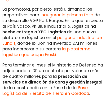
La promotora, por cierto, está ultimando los
preparativos para
inaugurar la primera fase
de
su desarrollo VGP Park Burgos. En lo que respecta
al País Vasco, PK Blue Industrial & Logistics
ha
hecho entrega a XPO Logistics
de una nueva
plataforma logística en el
polígono industrial de
Júndiz
, donde Ibi Lion ha invertido 27,1 millones
para incorporar a su cartera
la plataforma
logística que ocupa Eroski
.
Para terminar el mes, el Ministerio de Defensa ha
adjudicado a IDP un contrato por valor de más
de cuatro millones para la
prestación de
servicios de dirección de obra y gestión integral
de la construcción en la Fase I de la
Base
Logística del Ejército de Tierra en Córdoba
.