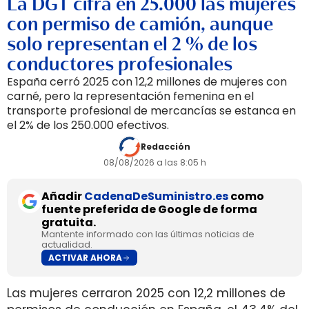
La DGT cifra en 25.000 las mujeres
con permiso de camión, aunque
solo representan el 2 % de los
conductores profesionales
España cerró 2025 con 12,2 millones de mujeres con
carné, pero la representación femenina en el
transporte profesional de mercancías se estanca en
el 2% de los 250.000 efectivos.
Redacción
08/08/2026 a las 8:05 h
Añadir
CadenaDeSuministro.es
como
fuente preferida de Google de forma
gratuita.
Mantente informado con las últimas noticias de
actualidad.
ACTIVAR AHORA
Las mujeres cerraron 2025 con 12,2 millones de