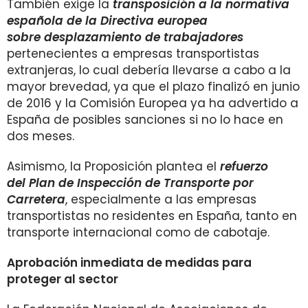
También exige la
transposición a la normativa
española de la Directiva europea
sobre desplazamiento de trabajadores
pertenecientes a empresas transportistas
extranjeras, lo cual debería llevarse a cabo a la
mayor brevedad, ya que el plazo finalizó en junio
de 2016 y la Comisión Europea ya ha advertido a
España de posibles sanciones si no lo hace en
dos meses.
Asimismo, la Proposición plantea el
refuerzo
del Plan de Inspección de Transporte por
Carretera
, especialmente a las empresas
transportistas no residentes en España, tanto en
transporte internacional como de cabotaje.
Aprobación inmediata de medidas para
proteger al sector