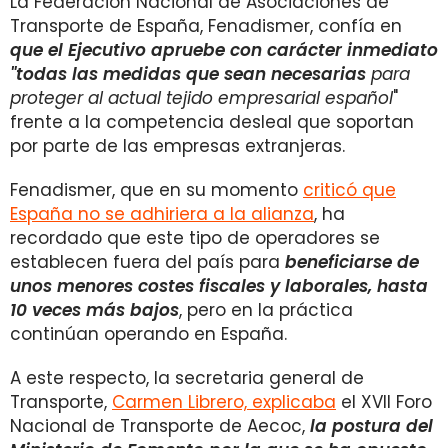
La Federación Nacional de Asociaciones de
Transporte de España, Fenadismer, confía en
que el Ejecutivo apruebe con carácter inmediato
"
todas las medidas que sean necesarias
para
proteger al actual tejido empresarial español
"
frente a la competencia desleal que soportan
por parte de las empresas extranjeras.
Fenadismer, que en su momento
criticó que
España no se adhiriera a la alianza
, ha
recordado que este tipo de operadores se
establecen fuera del país para
beneficiarse de
unos menores costes fiscales y laborales, hasta
10 veces más bajos
, pero en la práctica
continúan operando en España.
A este respecto, la secretaria general de
Transporte,
Carmen Librero, explicaba
el XVII Foro
Nacional de Transporte de Aecoc,
la postura del