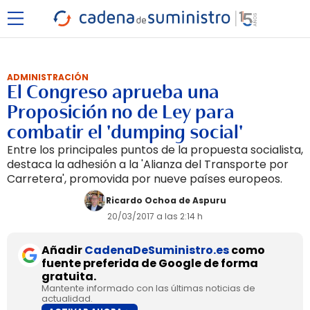
ADMINISTRACIÓN
El Congreso aprueba una
Proposición no de Ley para
combatir el 'dumping social'
Entre los principales puntos de la propuesta socialista,
destaca la adhesión a la 'Alianza del Transporte por
Carretera', promovida por nueve países europeos.
Ricardo Ochoa de Aspuru
20/03/2017 a las 2:14 h
Añadir
CadenaDeSuministro.es
como
fuente preferida de Google de forma
gratuita.
Mantente informado con las últimas noticias de
actualidad.