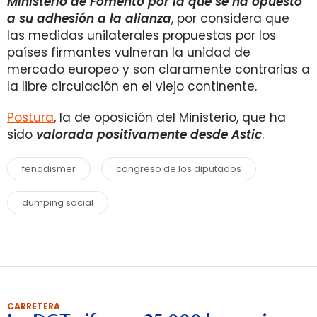
Ministerio de Fomento por la que se ha opuesto
a su adhesión a la alianza
, por considera que
las medidas unilaterales propuestas por los
países firmantes vulneran la unidad de
mercado europeo y son claramente contrarias a
la libre circulación en el viejo continente.
Postura
, la de oposición del Ministerio, que ha
sido
valorada positivamente desde Astic
.
fenadismer
congreso de los diputados
dumping social
CARRETERA