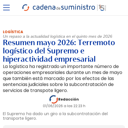
LOGÍSTICA
Un repaso a la actualidad logística en el quinto mes de 2026
Resumen mayo 2026: Terremoto
logístico del Supremo e
hiperactividad empresarial
La logística ha registrado un importante número de
operaciones empresariales durante un mes de mayo
que también está marcado por los efectos de las
sentencias judiciales sobre la subcontratación de
servicios de transpote ligero.
Redacción
01/06/2026 a las 22:23 h
El Supremo ha dado un giro a la subcontratación del
transporte ligero.