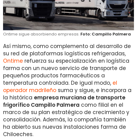
Ontime sigue absorbiendo empresas.
Foto: Campillo Palmera
Así mismo, como complemento al desarrollo de
su red de plataformas logísticas refrigeradas,
Ontime
refuerza su especialización en logística
farma con un nuevo servicio de transporte de
pequeños productos farmacéuticos a
temperatura controlada. De igual modo,
el
operador madrileño
suma y sigue, e incorpora a
la histórica
empresa murciana de transporte
frigorífico Campillo Palmera
como filial en el
marco de su plan estratégico de crecimiento y
consolidación. Además, la compañía también
ha abierto sus nuevas instalaciones farma de
Chiloeches.