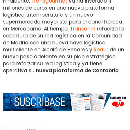
Finaleente,
Transgourmet
ya ha invertido 11
millones de euros en una nueva plataforma
logística tritemperatura y un nuevo
supermercado mayorista para el canal horeca
en Mercabarna. Al tiempo,
Transaher
refuerza la
cobertura de su red logística en la Comunidad
de Madrid con una nueva nave logística
multicliente en Alcalá de Henares y
Redur
de un
nuevo paso adelante en su plan estratégico
para reforzar su red logística y ya tiene
operativa su
nueva plataforma de Cantabria
.