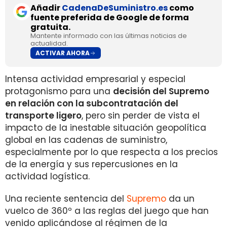
Añadir
CadenaDeSuministro.es
como
fuente preferida de Google de forma
gratuita.
Mantente informado con las últimas noticias de
actualidad.
ACTIVAR AHORA
Intensa actividad empresarial y especial
protagonismo para una
decisión del Supremo
en relación con la subcontratación del
transporte ligero
, pero sin perder de vista el
impacto de la inestable situación geopolítica
global en las cadenas de suministro,
especialmente por lo que respecta a los precios
de la energía y sus repercusiones en la
actividad logística.
Una reciente sentencia del
Supremo
da un
vuelco de 360º a las reglas del juego que han
venido aplicándose al régimen de la