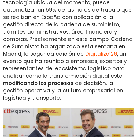
tecnología ubícua del momento, puede
automatizar un 59% de las horas de trabajo que
se realizan en España con aplicación a la
gestión directa de la cadena de suministro,
trámites administrativos, área financiera y
compras. Precisamente en este campo, Cadena
de Suministro ha organizado esta semana en
Madrid, la segunda edición de
Digitaliza’26
, un
evento que ha reunido a empresas, expertos y
representantes del ecosistema logístico para
analizar cómo la transformación digital está
modificando los procesos
de decisión, la
gestión operativa y la cultura empresarial en
logística y transporte.