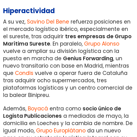
Hiperactividad
A su vez,
Savino Del Bene
refuerza posiciones en
el mercado logístico ibérico, especialmente en
el sureste, tras adquirir
tres empresas de Grupo
Marítima Sureste
. En paralelo,
Grupo Alonso
vuelve a ampliar su división logística con la
puesta en marcha de
Genius Forwarding
, un
nuevo transitario con base en Madrid, mientras
que
Condis
vuelve a operar fuera de Cataluña
tras adquirir ocho supermercados, tres
plataformas logísticas y un centro comercial de
la balear Binipreu.
Además,
Boyacá
entra como
socio único de
Logista Publicaciones
a mediados de mayo, la
domicilia en Loeches y la cambia de nombre. De
igual modo,
Grupo Europlátano
da un nuevo