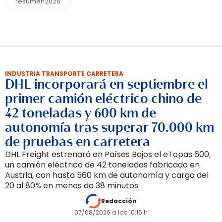
resumen2026
INDUSTRIA TRANSPORTE CARRETERA
DHL incorporará en septiembre el
primer camión eléctrico chino de
42 toneladas y 600 km de
autonomía tras superar 70.000 km
de pruebas en carretera
DHL Freight estrenará en Países Bajos el eTopas 600,
un camión eléctrico de 42 toneladas fabricado en
Austria, con hasta 560 km de autonomía y carga del
20 al 80% en menos de 38 minutos.
Redacción
07/08/2026 a las 10:15 h