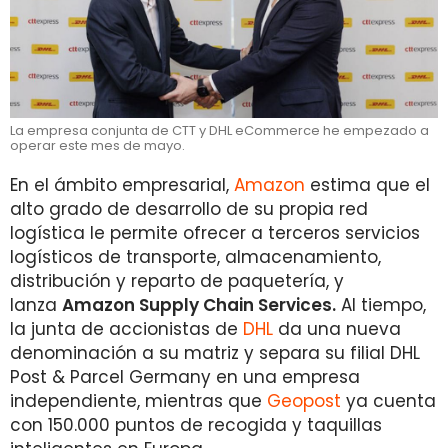
La empresa conjunta de CTT y DHL eCommerce he empezado a
operar este mes de mayo.
En el ámbito empresarial,
Amazon
estima que el
alto grado de desarrollo de su propia red
logística le permite ofrecer a terceros servicios
logísticos de transporte, almacenamiento,
distribución y reparto de paquetería, y
lanza
Amazon Supply Chain Services.
Al tiempo,
la junta de accionistas de
DHL
da una nueva
denominación a su matriz y separa su filial DHL
Post & Parcel Germany en una empresa
independiente, mientras que
Geopost
ya cuenta
con 150.000 puntos de recogida y taquillas