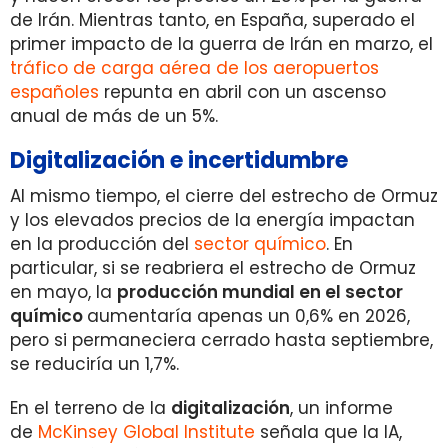
de Irán. Mientras tanto, en España, superado el
primer impacto de la guerra de Irán en marzo, el
tráfico de carga aérea de los aeropuertos
españoles
repunta en abril con un ascenso
anual de más de un 5%.
Digitalización e incertidumbre
Al mismo tiempo, el cierre del estrecho de Ormuz
y los elevados precios de la energía impactan
en la producción del
sector químico
. En
particular, si se reabriera el estrecho de Ormuz
en mayo, la
producción mundial en el sector
químico
aumentaría apenas un 0,6% en 2026,
pero si permaneciera cerrado hasta septiembre,
se reduciría un 1,7%.
En el terreno de la
digitalización
, un informe
de
McKinsey Global Institute
señala que la IA,