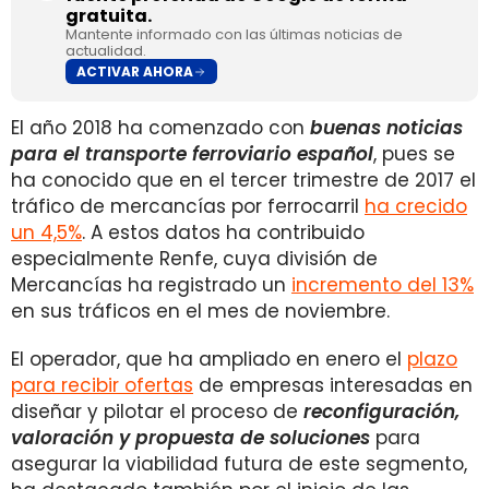
gratuita.
Mantente informado con las últimas noticias de
actualidad.
ACTIVAR AHORA
El año 2018 ha comenzado con
buenas noticias
para el transporte ferroviario español
, pues se
ha conocido que en el tercer trimestre de 2017 el
tráfico de mercancías por ferrocarril
ha crecido
un 4,5%
. A estos datos ha contribuido
especialmente Renfe, cuya división de
Mercancías ha registrado un
incremento del 13%
en sus tráficos en el mes de noviembre.
El operador, que ha ampliado en enero el
plazo
para recibir ofertas
de empresas interesadas en
diseñar y pilotar el proceso de
reconfiguración,
valoración y propuesta de soluciones
para
asegurar la viabilidad futura de este segmento,