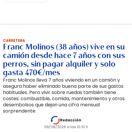
CARRETERA
Franc Molinos (38 años) vive en su
camión desde hace 7 años con sus
perros, sin pagar alquiler y solo
gasta 470€/mes
Franc Molinos lleva 7 años viviendo en un camión y
asegura haber eliminado buena parte de sus gastos
habituales. Pero vivir sobre ruedas también tiene
costes: combustible, comida, mantenimiento y otros
desembolsos que dejan una cifra mensual
sorprendente.
Redacción
09/08/2026 a las 10:10 h