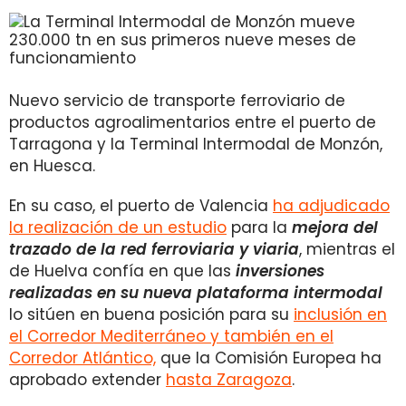
Nuevo servicio de transporte ferroviario de
productos agroalimentarios entre el puerto de
Tarragona y la Terminal Intermodal de Monzón,
en Huesca.
En su caso, el puerto de Valencia
ha adjudicado
la realización de un estudio
para la
mejora del
trazado de la red ferroviaria y viaria
, mientras el
de Huelva confía en que las
inversiones
realizadas en su nueva plataforma intermodal
lo sitúen en buena posición para su
inclusión en
el Corredor Mediterráneo y también en el
Corredor Atlántico,
que la Comisión Europea ha
aprobado extender
hasta Zaragoza
.