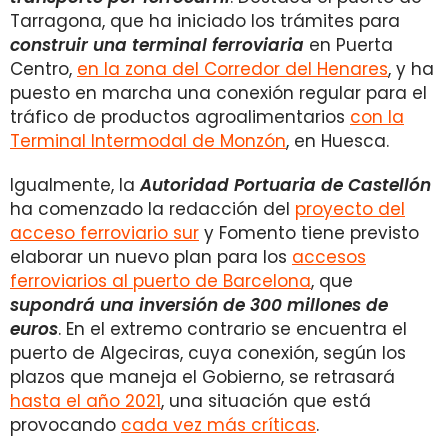
Tarragona, que ha iniciado los trámites para
construir una terminal ferroviaria
en Puerta
Centro,
en la zona del Corredor del Henares
, y ha
puesto en marcha una conexión regular para el
tráfico de productos agroalimentarios
con la
Terminal Intermodal de Monzón
, en Huesca.
Igualmente, la
Autoridad Portuaria de Castellón
ha comenzado la redacción del
proyecto del
acceso ferroviario sur
y Fomento tiene previsto
elaborar un nuevo plan para los
accesos
ferroviarios al puerto de Barcelona
, que
supondrá una inversión de 300 millones de
euros
. En el extremo contrario se encuentra el
puerto de Algeciras, cuya conexión, según los
plazos que maneja el Gobierno, se retrasará
hasta el año 2021
, una situación que está
provocando
cada vez más críticas
.