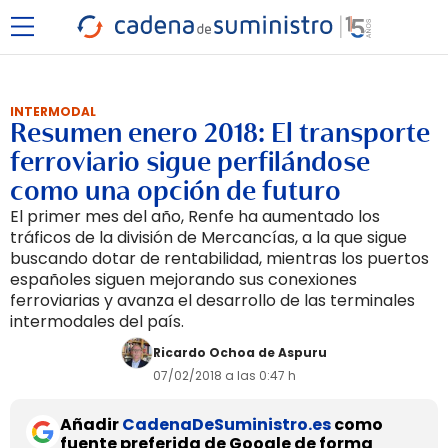
INTERMODAL
Resumen enero 2018: El transporte
ferroviario sigue perfilándose
como una opción de futuro
El primer mes del año, Renfe ha aumentado los
tráficos de la división de Mercancías, a la que sigue
buscando dotar de rentabilidad, mientras los puertos
españoles siguen mejorando sus conexiones
ferroviarias y avanza el desarrollo de las terminales
intermodales del país.
Ricardo Ochoa de Aspuru
07/02/2018 a las 0:47 h
Añadir
CadenaDeSuministro.es
como
fuente preferida de Google de forma