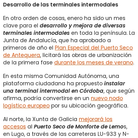
Desarrollo de las terminales intermodales
En otro orden de cosas, enero ha sido un mes
clave para el
desarrollo y mejora de diversas
terminales intermodales
en toda la península. La
Junta de Andalucía, que ha aprobado a
primeros de año el
Plan Especial del Puerto Seco
de Antequera
, licitará las obras de urbanización
de la primera fase
durante los meses de verano
.
En esta misma Comunidad Autónoma, una
plataforma ciudadana ha propuesto
instalar
una terminal intermodal en Córdoba
, que según
afirma, podría convertirse en un
nuevo nodo
logístico europeo
por su ubicación geográfica.
Al norte, la Xunta de Galicia
mejorará los
accesos
al
Puerto Seco de Monforte de Lemo
s,
en Lugo, a través de las carreteras LU-933 y N-