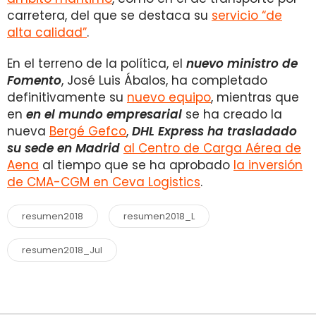
carretera, del que se destaca su
servicio “de
alta calidad”
.
En el terreno de la política, el
nuevo ministro de
Fomento
, José Luis Ábalos, ha completado
definitivamente su
nuevo equipo
, mientras que
en
en el mundo empresarial
se ha creado la
nueva
Bergé Gefco
,
DHL Express ha trasladado
su sede en Madrid
al Centro de Carga Aérea de
Aena
al tiempo que se ha aprobado
la inversión
de CMA-CGM en Ceva Logistics
.
resumen2018
resumen2018_L
resumen2018_Jul