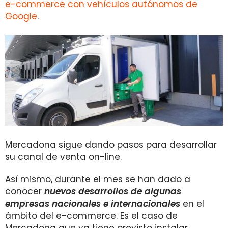
e-commerce con vehículos autónomos de
Google
.
Mercadona sigue dando pasos para desarrollar
su canal de venta on-line.
Así mismo, durante el mes se han dado a
conocer
nuevos desarrollos de algunas
empresas nacionales e internacionales
en el
ámbito del e-commerce. Es el caso de