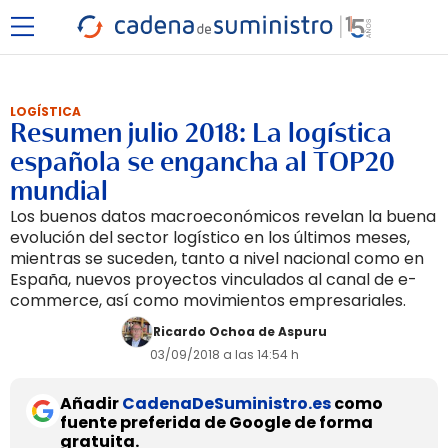
LOGÍSTICA
Resumen julio 2018: La logística
española se engancha al TOP20
mundial
Los buenos datos macroeconómicos revelan la buena
evolución del sector logístico en los últimos meses,
mientras se suceden, tanto a nivel nacional como en
España, nuevos proyectos vinculados al canal de e-
commerce, así como movimientos empresariales.
Ricardo Ochoa de Aspuru
03/09/2018 a las 14:54 h
Añadir
CadenaDeSuministro.es
como
fuente preferida de Google de forma
gratuita.