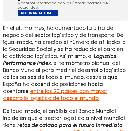
Mantente informado con las últimas noticias de
actualidad.
ACTIVAR AHORA
En el último mes, ha aumentado la cifra de
negocio del sector logístico y de transporte. De
igual modo, ha crecido el número de afiliados a
la Seguridad Social y se ha reducido el paro en
la actividad logística. Así mismo, el
Logistics
Performance Index
, el termómetro bianual del
Banco Mundial para medir el desarrollo logístico
de los países de todo el mundo, desvela que
España ha ascendido posiciones hasta
asentarse
entre los 20 países con mayor
desarrollo logístico de todo el mundo
.
De igual modo, el análisis del Banco Mundial
incide en que el sector logístico a nivel mundial
tiene
retos de calado para el futuro inmediato