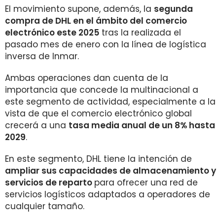
El movimiento supone, además, la
segunda
compra de DHL en el ámbito del comercio
electrónico este 2025
tras la realizada el
pasado mes de enero con la línea de logística
inversa de Inmar.
Ambas operaciones dan cuenta de la
importancia que concede la multinacional a
este segmento de actividad, especialmente a la
vista de que el comercio electrónico global
crecerá a una
tasa media anual de un 8% hasta
2029
.
En este segmento, DHL tiene la intención de
ampliar sus capacidades de almacenamiento y
servicios de reparto
para ofrecer una red de
servicios logísticos adaptados a operadores de
cualquier tamaño.