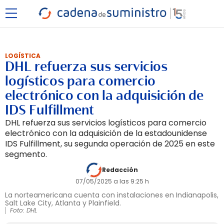
LOGÍSTICA
DHL refuerza sus servicios
logísticos para comercio
electrónico con la adquisición de
IDS Fulfillment
DHL refuerza sus servicios logísticos para comercio
electrónico con la adquisición de la estadounidense
IDS Fulfillment, su segunda operación de 2025 en este
segmento.
Redacción
07/05/2025 a las 9:25 h
La norteamericana cuenta con instalaciones en Indianapolis,
Salt Lake City, Atlanta y Plainfield.
Foto: DHL