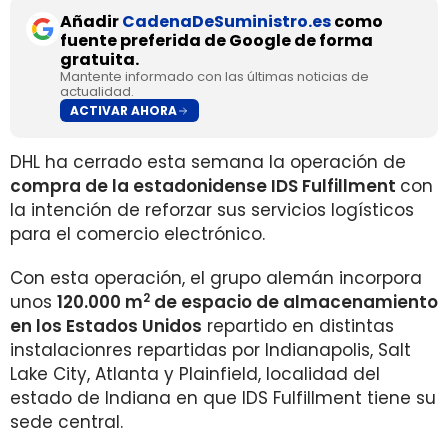
Añadir
CadenaDeSuministro.es
como
fuente preferida de Google de forma
gratuita.
Mantente informado con las últimas noticias de
actualidad.
ACTIVAR AHORA
DHL ha cerrado esta semana la operación de
compra de la estadonidense IDS Fulfillment
con
la intención de reforzar sus servicios logísticos
para el comercio electrónico.
Con esta operación, el grupo alemán incorpora
2
unos
120.000 m
de espacio de almacenamiento
en los Estados Unidos
repartido en distintas
instalacionres repartidas por Indianapolis, Salt
Lake City, Atlanta y Plainfield, localidad del
estado de Indiana en que IDS Fulfillment tiene su
sede central.