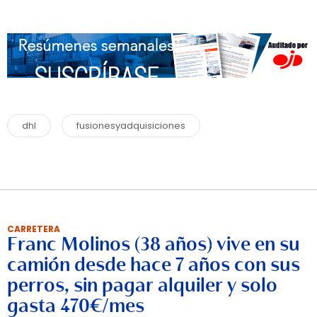
dhl
fusionesyadquisiciones
CARRETERA
Franc Molinos (38 años) vive en su
camión desde hace 7 años con sus
perros, sin pagar alquiler y solo
gasta 470€/mes