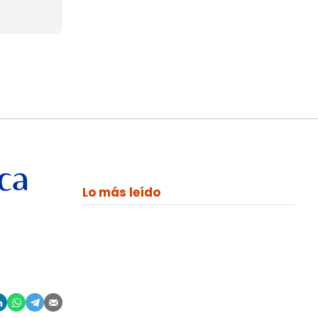
ca
Lo más leído