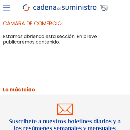
CÁMARA DE COMERCIO
Estamos abriendo esta sección. En breve
publicaremos contenido.
Lo más leído
Suscríbete a nuestros boletines diarios y a
los resúmenes semanales y mensuales