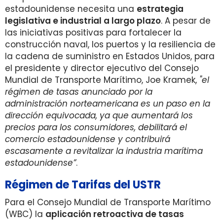
estadounidense necesita una
estrategia
legislativa e industrial a largo plazo
. A pesar de
las iniciativas positivas para fortalecer la
construcción naval, los puertos y la resiliencia de
la cadena de suministro en Estados Unidos, para
el presidente y director ejecutivo del Consejo
Mundial de Transporte Marítimo, Joe Kramek,
"el
régimen de tasas anunciado por la
administración norteamericana es un paso en la
dirección equivocada, ya que aumentará los
precios para los consumidores, debilitará el
comercio estadounidense y contribuirá
escasamente a revitalizar la industria marítima
estadounidense”
.
Régimen de Tarifas del USTR
Para el Consejo Mundial de Transporte Marítimo
(WBC) la
aplicación retroactiva de tasas