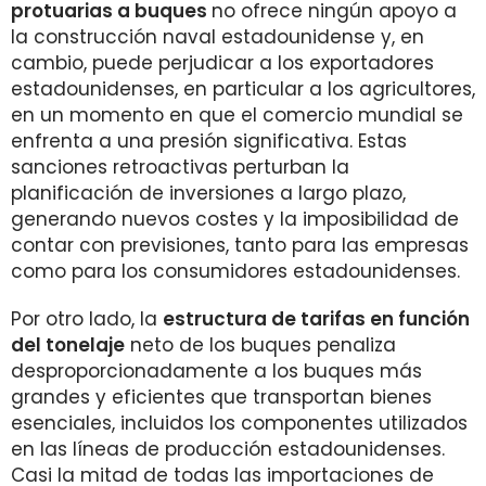
protuarias a buques
no ofrece ningún apoyo a
la construcción naval estadounidense y, en
cambio, puede perjudicar a los exportadores
estadounidenses, en particular a los agricultores,
en un momento en que el comercio mundial se
enfrenta a una presión significativa. Estas
sanciones retroactivas perturban la
planificación de inversiones a largo plazo,
generando nuevos costes y la imposibilidad de
contar con previsiones, tanto para las empresas
como para los consumidores estadounidenses.
Por otro lado, la
estructura de tarifas en función
del tonelaje
neto de los buques penaliza
desproporcionadamente a los buques más
grandes y eficientes que transportan bienes
esenciales, incluidos los componentes utilizados
en las líneas de producción estadounidenses.
Casi la mitad de todas las importaciones de