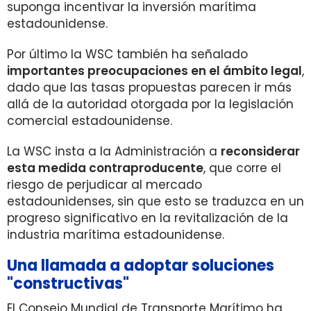
suponga incentivar la inversión marítima
estadounidense.
Por último la WSC también ha señalado
importantes preocupaciones en el ámbito legal
,
dado que las tasas propuestas parecen ir más
allá de la autoridad otorgada por la legislación
comercial estadounidense.
La WSC insta a la Administración a
reconsiderar
esta medida contraproducente
, que corre el
riesgo de perjudicar al mercado
estadounidenses, sin que esto se traduzca en un
progreso significativo en la revitalización de la
industria marítima estadounidense.
Una llamada a adoptar soluciones
"constructivas"
El Consejo Mundial de Transporte Marítimo ha