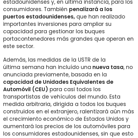
estadounidenses y, en última instancia, para los
consumidores. También
penalizará a los
puertos estadounidenses,
que han realizado
importantes inversiones para ampliar su
capacidad para gestionar los buques
portacontenedores más grandes que operan en
este sector.
Además, las medidas de la USTR de la
última semana han incluído una
nueva tasa
, no
anunciada previamente, basada en la
capacidad de Unidades Equivalentes de
Automóvil (CEU)
para casi todos los
transportistas de vehículos del mundo. Esta
medida arbitraria, dirigida a todos los buques
construidos en el extranjero, ralentizará aún más
el crecimiento económico de Estados Unidos y
aumentará los precios de los automóviles para
los consumidores estadounidenses, sin que esto