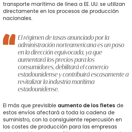
transporte marítimo de línea a EE. UU. se utilizan
directamente en los procesos de producción
nacionales.
El régimen de tasas anunciado por la
administración norteamericana es un paso
en la dirección equivocada, ya que
aumentará los precios para los
consumidores, debilitará el comercio
estadounidense y contribuirá escasamente a
revitalizar la industria marítima
estadounidense.
El más que previsible
aumento de los fletes
de
estos envíos afectará a toda la cadena de
suministro, con la consiguiente repercusión en
los costes de producción para las empresas