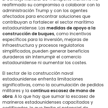
reafirmado su compromiso a colaborar con la
administración Trump y con los agentes
afectados para encontrar soluciones que
contribuyan a fortalecer el sector marítimo
estadounidense. Las
medidas de apoyo a la
construcción de buques
, como incentivos
específicos para la inversión, mejoras de
infraestructura y procesos regulatorios
simplificados, pueden generar beneficios
duraderos sin interrumpir el comercio
estadounidense ni aumentar los costes.
El sector de la construcción naval
estadounidense enfrenta limitaciones
significativas, como la acumulación de pedidos
militares y la
continua escasez de mano de
obra
. A lo que hay que sumar la escasez de
marineros estadounidenses capacitados y