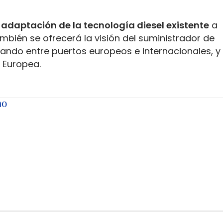
 adaptación de la tecnología diesel existente
a
mbién se ofrecerá la visión del suministrador de
ando entre puertos europeos e internacionales, y 
 Europea.
mo