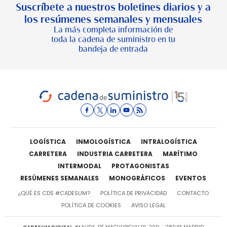
Suscríbete a nuestros boletines diarios y a
los resúmenes semanales y mensuales
La más completa información de
toda la cadena de suministro en tu
bandeja de entrada
LOGÍSTICA
INMOLOGÍSTICA
INTRALOGÍSTICA
CARRETERA
INDUSTRIA CARRETERA
MARÍTIMO
INTERMODAL
PROTAGONISTAS
RESÚMENES SEMANALES
MONOGRÁFICOS
EVENTOS
¿QUÉ ES CDS #CADESUM?
POLÍTICA DE PRIVACIDAD
CONTACTO
POLÍTICA DE COOKIES
AVISO LEGAL