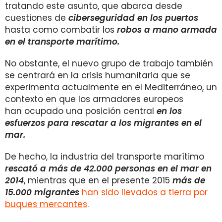
tratando este asunto, que abarca desde
cuestiones de
ciberseguridad en los puertos
hasta como combatir los
robos a mano armada
en el transporte marítimo.
No obstante, el nuevo grupo de trabajo también
se centrará en la crisis humanitaria que se
experimenta actualmente en el Mediterráneo, un
contexto en que los armadores europeos
han ocupado una posición central
en los
esfuerzos para rescatar a los migrantes en el
mar.
De hecho, la industria del transporte marítimo
rescató a más de 42.000 personas en el mar en
2014
, mientras que en el presente 2015
más de
15.000 migrantes
han sido llevados a tierra por
buques mercantes
.