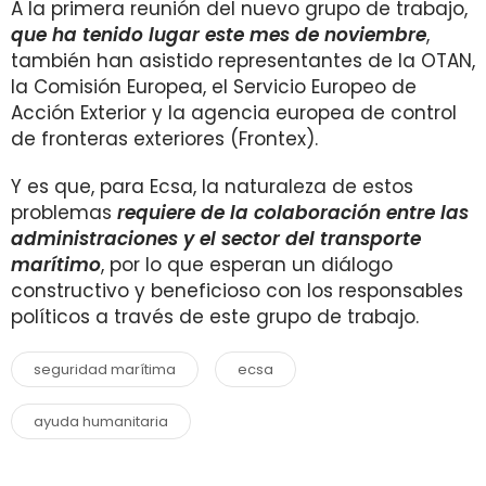
A la primera reunión del nuevo grupo de trabajo,
que ha tenido lugar este mes de noviembre
,
también han asistido representantes de la OTAN,
la Comisión Europea, el Servicio Europeo de
Acción Exterior y la agencia europea de control
de fronteras exteriores (Frontex).
Y es que, para Ecsa, la naturaleza de estos
problemas
requiere de la colaboración entre las
administraciones y el sector del transporte
marítimo
, por lo que esperan un diálogo
constructivo y beneficioso con los responsables
políticos a través de este grupo de trabajo.
seguridad marítima
ecsa
ayuda humanitaria