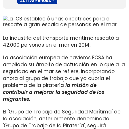
ACTIVAR AHORA
La industria del transporte marítimo rescató a
42.000 personas en el mar en 2014.
La asociación europea de navieros ECSA ha
ampliado su ámbito de actuación en lo que a la
seguridad en el mar se refiere, incorporando
ahora al grupo de trabajo que ya cubría el
problema de la piratería
la misión de
contribuir a mejorar la seguridad de los
migrantes.
El 'Grupo de Trabajo de Seguridad Marítima' de
la asociación, anteriormente denominado
'Grupo de Trabajo de la Piratería', seguirá