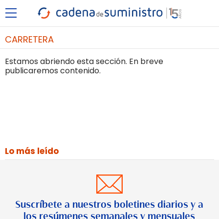
CARRETERA
Estamos abriendo esta sección. En breve
publicaremos contenido.
Lo más leído
Suscríbete a nuestros boletines diarios y a
los resúmenes semanales y mensuales