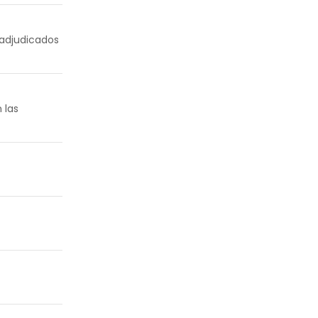
 adjudicados
 las