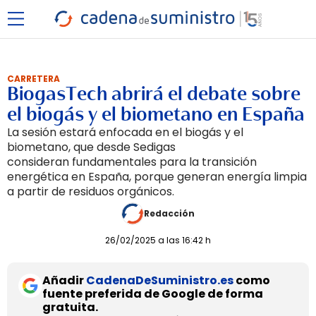
CARRETERA
BiogasTech abrirá el debate sobre
el biogás y el biometano en España
La sesión estará enfocada en el biogás y el
biometano, que desde Sedigas
consideran fundamentales para la transición
energética en España, porque generan energía limpia
a partir de residuos orgánicos.
Redacción
26/02/2025 a las 16:42 h
Añadir
CadenaDeSuministro.es
como
fuente preferida de Google de forma
gratuita.