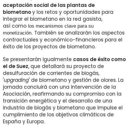
aceptación social de las plantas de
biometano
y los retos y oportunidades para
integrar el biometano en la red gasista,
así como
los mecanismos clave para su
También se analizarán los aspectos
monetización.
contractuales y económico-financieros para el
éxito de los proyectos de biometano.
Se presentarán igualmente
casos de éxito como
el de Suez
, que detallará su proyecto de
desulfuración de corrientes de biogás,
'
upgrading
' de biometano y gestión de olores. La
jornada concluirá con una intervención de la
Asociación, reafirmando su compromiso con la
transición energética y el desarrollo de una
industria de biogás y biometano que impulse el
cumplimiento de los objetivos climáticos de
España y Europa.