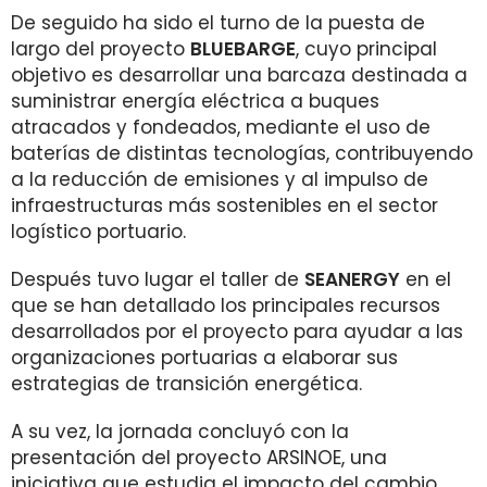
De seguido ha sido el turno de la puesta de
largo del proyecto
BLUEBARGE
, cuyo principal
objetivo es desarrollar una barcaza destinada a
suministrar energía eléctrica a buques
atracados y fondeados, mediante el uso de
baterías de distintas tecnologías, contribuyendo
a la reducción de emisiones y al impulso de
infraestructuras más sostenibles en el sector
logístico portuario.
Después tuvo lugar el taller de
SEANERGY
en el
que se han detallado los principales recursos
desarrollados por el proyecto para ayudar a las
organizaciones portuarias a elaborar sus
estrategias de transición energética.
A su vez, la jornada concluyó con la
presentación del proyecto ARSINOE, una
iniciativa que estudia el impacto del cambio