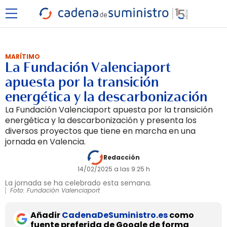
MARÍTIMO
La Fundación Valenciaport
apuesta por la transición
energética y la descarbonización
La Fundación Valenciaport apuesta por la transición
energética y la descarbonización y presenta los
diversos proyectos que tiene en marcha en una
jornada en Valencia.
Redacción
14/02/2025 a las 9:25 h
La jornada se ha celebrado esta semana.
Foto: Fundación Valenciaport
Añadir
CadenaDeSuministro.es
como
fuente preferida de Google de forma