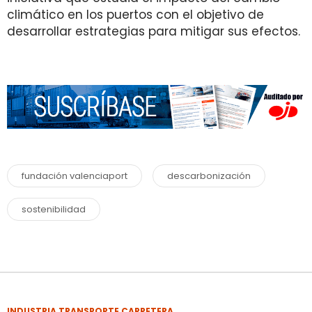
climático en los puertos con el objetivo de
desarrollar estrategias para mitigar sus efectos.
fundación valenciaport
descarbonización
sostenibilidad
INDUSTRIA TRANSPORTE CARRETERA