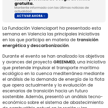
gratuita.
Mantente informado con las últimas noticias de
actualidad.
ACTIVAR AHORA
La Fundación Valenciaport ha presentado esta
semana en Valencia las principales iniciativas
en las que participa en materia de
transición
energética y descarbonización
.
Durante el evento se han analizado los objetivos
y avances del proyecto
GREENMED
, una iniciativa
que pretende impulsar el transporte marítimo
ecológico en la cuenca mediterránea mediante
el análisis de la demanda de energía de la flota
que opera actualmente y la evaluación de
escenarios de transición hacia un futuro
sostenible. Además, presentó un análisis tecno-
económico sobre el sistema de abastecimiento