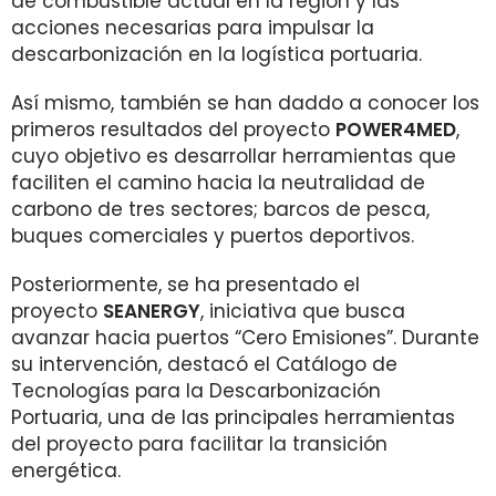
de combustible actual en la región y las
acciones necesarias para impulsar la
descarbonización en la logística portuaria.
Así mismo, también se han daddo a conocer los
primeros resultados del proyecto
POWER4MED
,
cuyo objetivo es desarrollar herramientas que
faciliten el camino hacia la neutralidad de
carbono de tres sectores; barcos de pesca,
buques comerciales y puertos deportivos.
Posteriormente, se ha presentado el
proyecto
SEANERGY
, iniciativa que busca
avanzar hacia puertos “Cero Emisiones”. Durante
su intervención, destacó el Catálogo de
Tecnologías para la Descarbonización
Portuaria, una de las principales herramientas
del proyecto para facilitar la transición
energética.