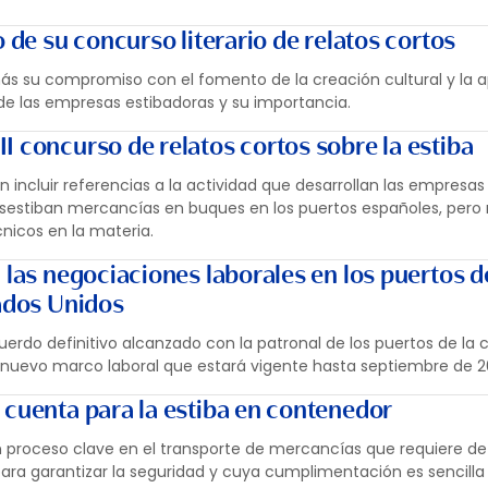
o de su concurso literario de relatos cortos
ás su compromiso con el fomento de la creación cultural y la 
 de las empresas estibadoras y su importancia.
I concurso de relatos cortos sobre la estiba
incluir referencias a la actividad que desarrollan las empresas
esestiban mercancías en buques en los puertos españoles, pero
nicos en la materia.
 las negociaciones laborales en los puertos d
tados Unidos
cuerdo definitivo alcanzado con la patronal de los puertos de la 
n nuevo marco laboral que estará vigente hasta septiembre de 2
 cuenta para la estiba en contenedor
 proceso clave en el transporte de mercancías que requiere de
ara garantizar la seguridad y cuya cumplimentación es sencilla 